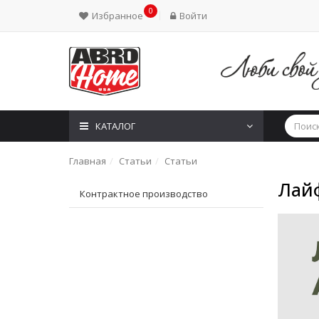
0
Избранное
Войти
КАТАЛОГ
Главная
Статьи
Статьи
Лай
Контрактное производство