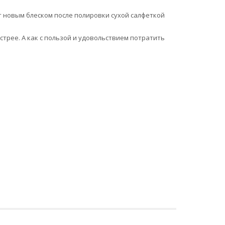
новым блеском после полировки сухой салфеткой
стрее. А как с пользой и удовольствием потратить