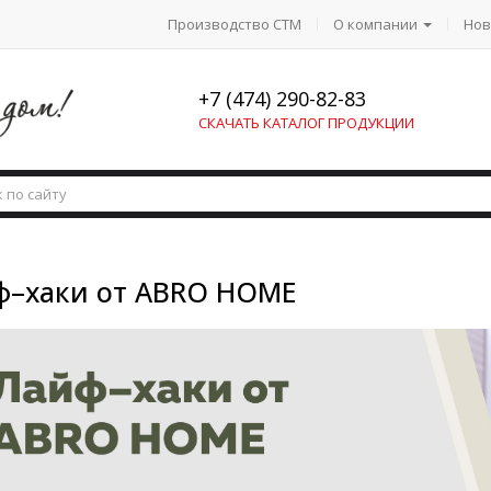
Производство СТМ
О компании
Нов
+7 (474) 290-82-83
СКАЧАТЬ КАТАЛОГ ПРОДУКЦИИ
ф–хаки от ABRO HOME