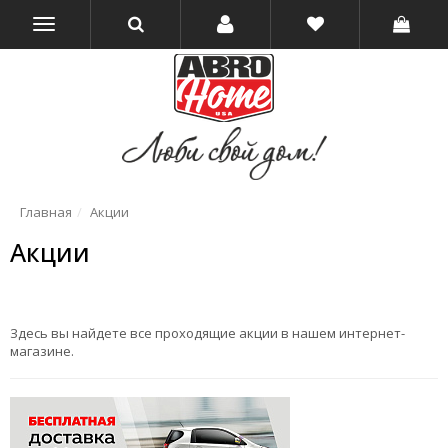
Главная
Акции
Акции
Здесь вы найдете все проходящие акции в нашем интернет-
магазине.