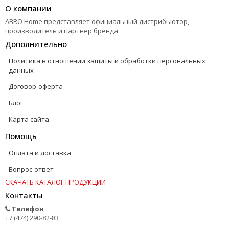
О компании
ABRO Home представляет официальный дистрибьютор,
производитель и партнер бренда.
Дополнительно
Политика в отношении защиты и обработки персональных
данных
Договор-оферта
Блог
Карта сайта
Помощь
Оплата и доставка
Вопрос-ответ
СКАЧАТЬ КАТАЛОГ ПРОДУКЦИИ
Контакты
Телефон
+7 (474) 290-82-83