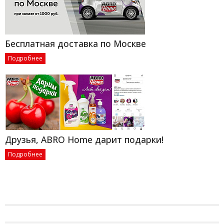
Бесплатная доставка по Москве
Подробнее
Друзья, ABRO Home дарит подарки!
Подробнее