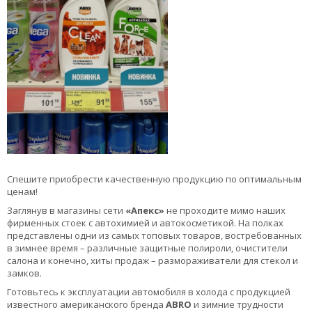
Спешите приобрести качественную продукцию по оптимальным
ценам!
Заглянув в магазины сети
«Апекс»
не проходите мимо наших
фирменных стоек с автохимией и автокосметикой. На полках
представлены одни из самых топовых товаров, востребованных
в зимнее время – различные защитные полироли, очистители
салона и конечно, хиты продаж – размораживатели для стекол и
замков.
Готовьтесь к эксплуатации автомобиля в холода с продукцией
известного американского бренда
ABRO
и зимние трудности