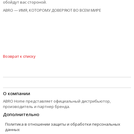
обойдут вас стороной.
ABRO — ИМЯ, КОТОРОМУ ДОВЕРЯЮТ ВО ВСЕМ МИРЕ
Возврат к списку
О компании
ABRO Home представляет официальный дистрибьютор,
производитель и партнер бренда.
Дополнительно
Политика в отношении защиты и обработки персональных
данных