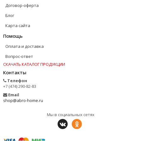
Договор-оферта
Блог
Карта сайта
Помощь
Оплата и доставка
Вопрос-ответ
СКАЧАТЬ КАТАЛОГ ПРОДУКЦИИ
Контакты
Телефон
+7 (474) 290-82-83
Email
shop@abro-home.ru
Мы в социальных сетях