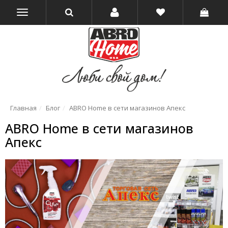
Главная
Блог
ABRO Home в сети магазинов Апекс
ABRO Home в сети магазинов
Апекс