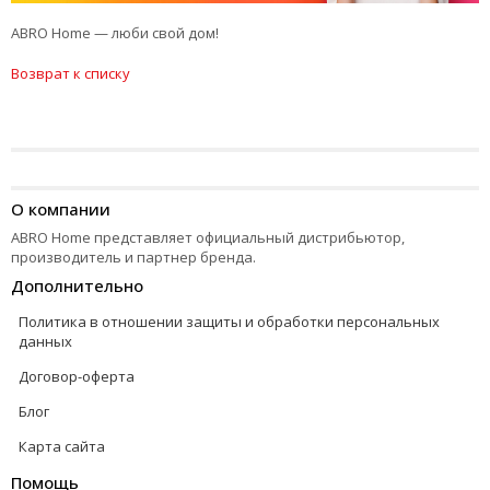
ABRO Home — люби свой дом!
Возврат к списку
О компании
ABRO Home представляет официальный дистрибьютор,
производитель и партнер бренда.
Дополнительно
Политика в отношении защиты и обработки персональных
данных
Договор-оферта
Блог
Карта сайта
Помощь