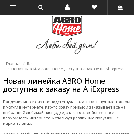
Главная
Блог
Новая линейка ABRO Home доступна к заказу на AliExpress
Новая линейка ABRO Home
доступна к заказу на AliExpress
Пандемия многих из нас подстегнула заказывать нужные товары
и услуги в интернете. Кто-то сразу привык и заказывает все на
выбранной любимой площадке, а кто-то задействует все
возможности интернета, используя различные популярные
маркетплейсы.