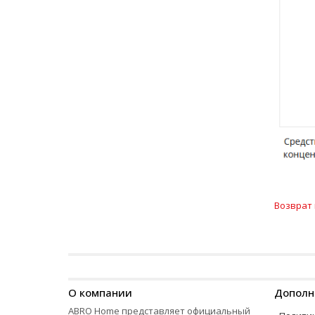
Возврат 
О компании
Дополн
ABRO Home представляет официальный