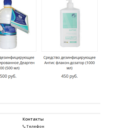
Контакты
Телефон