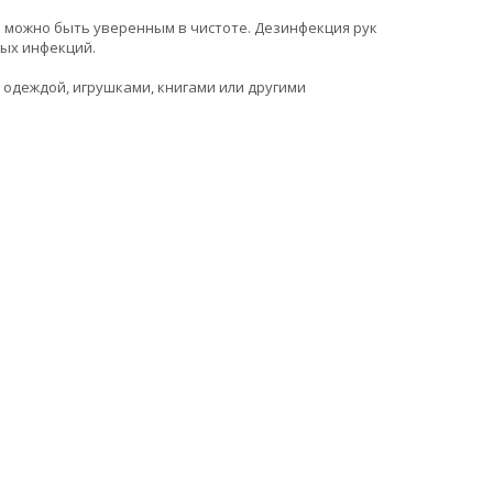
а можно быть уверенным в чистоте. Дезинфекция рук
ых инфекций.
 одеждой, игрушками, книгами или другими