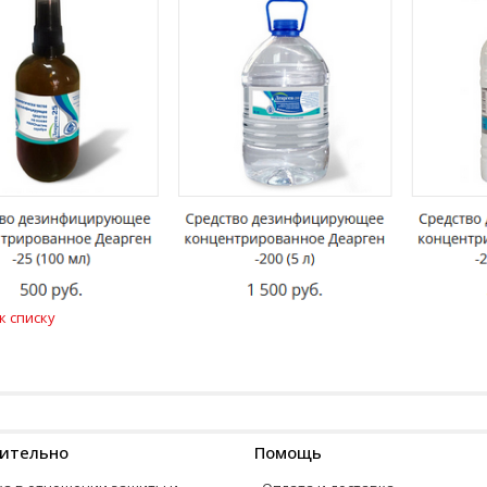
к списку
ительно
Помощь