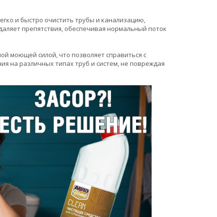
егко и быстро очистить трубы и канализацию,
удаляет препятствия, обеспечивая нормальный поток
ой моющей силой, что позволяет справиться с
я на различных типах труб и систем, не повреждая