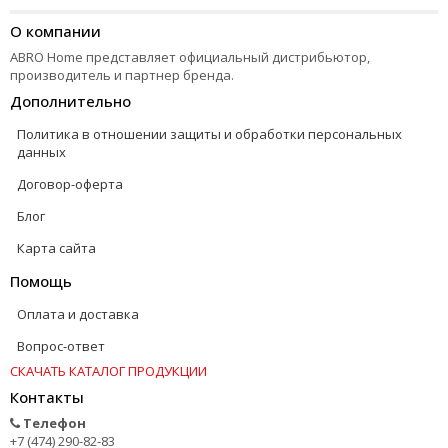
О компании
ABRO Home представляет официальный дистрибьютор,
производитель и партнер бренда.
Дополнительно
Политика в отношении защиты и обработки персональных
данных
Договор-оферта
Блог
Карта сайта
Помощь
Оплата и доставка
Вопрос-ответ
СКАЧАТЬ КАТАЛОГ ПРОДУКЦИИ
Контакты
Телефон
+7 (474) 290-82-83