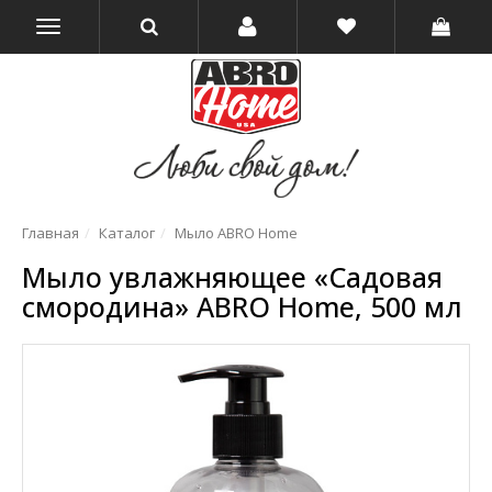
Главная
Каталог
Мыло ABRO Home
Мыло увлажняющее «Садовая
смородина» ABRO Home, 500 мл