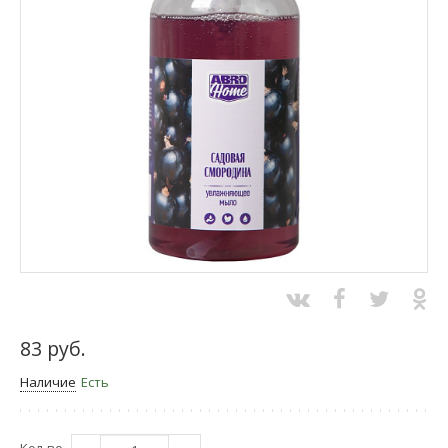
83 руб.
Наличие
Есть