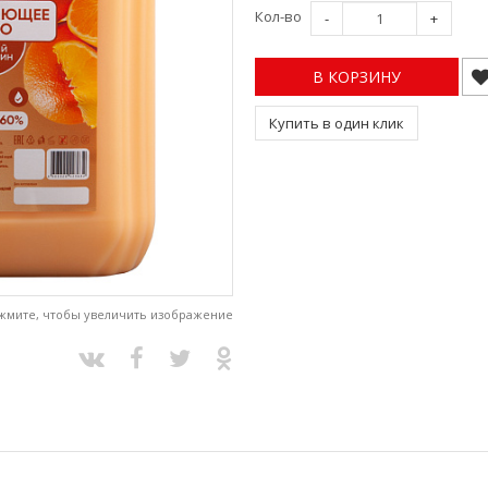
Кол-во
-
+
В КОРЗИНУ
Купить в один клик
жмите, чтобы увеличить изображение