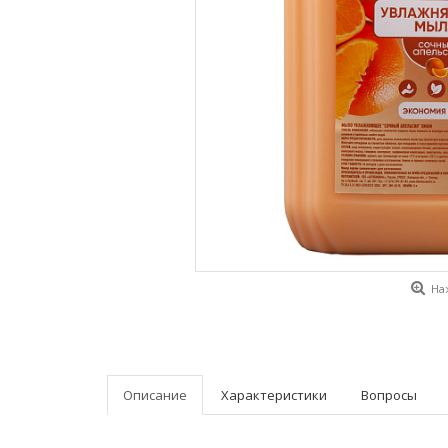
На
Описание
Характеристики
Вопросы