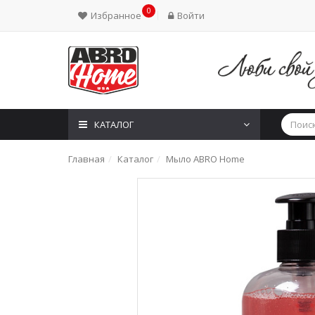
0
Избранное
Войти
КАТАЛОГ
Главная
Каталог
Мыло ABRO Home