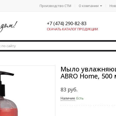
Производство СТМ
О компании
Нов
+7 (474) 290-82-83
СКАЧАТЬ КАТАЛОГ ПРОДУКЦИИ
Мыло увлажняющ
ABRO Home, 500 
83 руб.
Наличие
Есть