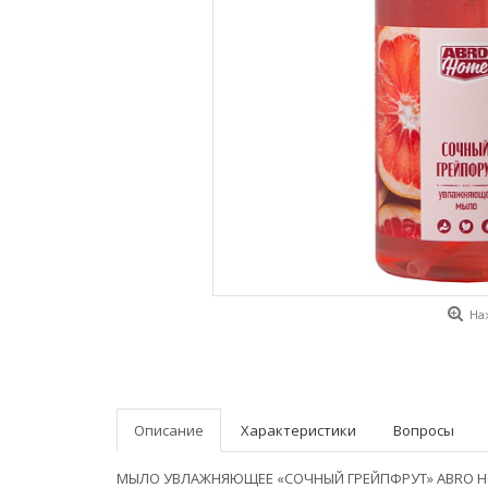
На
Описание
Характеристики
Вопросы
МЫЛО УВЛАЖНЯЮЩЕЕ «СОЧНЫЙ ГРЕЙПФРУТ» ABRO 