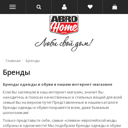
Главная
Бренды
Бренды
Бренды одежды и обуви в нашем интернет-магазине
Если Вы заглянули в наш интернет-магазин, значит Вы
находитесь в поисках качественных и стильных вещей для всей
семьи! Вы на верном пути! Представленные в нашем каталоге
бренды одежды и обуви понравятся всем, даже бывалым
шопоголикам!
Только представьте себе, самые «сливки» европейской моды
собраны в одном месте! Мы подобрали бренды одежды и обуви