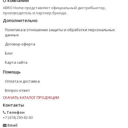
О компании
ABRO Home представляет официальный дистрибьютор,
производитель и партнер бренда.
Дополнительно
Политика в отношении защиты и обработки персональных
данных
Договор-оферта
Блог
Карта сайта
Помощь
Оплата и доставка
Вопрос-ответ
СКАЧАТЬ КАТАЛОГ ПРОДУКЦИИ
Контакты
Телефон
+7 (474) 290-82-83
Email